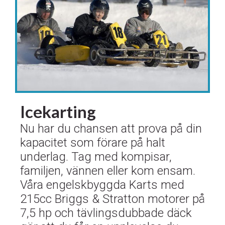
Icekarting
Nu har du chansen att prova på din
kapacitet som förare på halt
underlag. Tag med kompisar,
familjen, vännen eller kom ensam.
Våra engelskbyggda Karts med
215cc Briggs & Stratton motorer på
7,5 hp och tävlingsdubbade däck