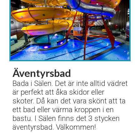
Äventyrsbad
​​​​​​​Bada i Sälen. Det är inte alltid vädret
är perfekt att åka skidor eller
skoter. Då kan det vara skönt att ta
ett bad eller värma kroppen i en
bastu. I Sälen finns det 3 stycken
äventyrsbad. Välkommen!