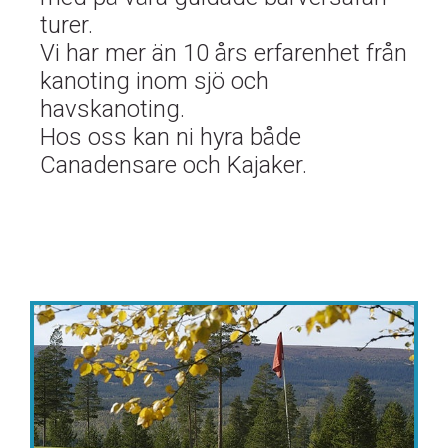
turer.
​​​​​​​Vi har mer än 10 års erfarenhet från
kanoting inom sjö och
havskanoting.
Hos oss kan ni hyra både
Canadensare och Kajaker.