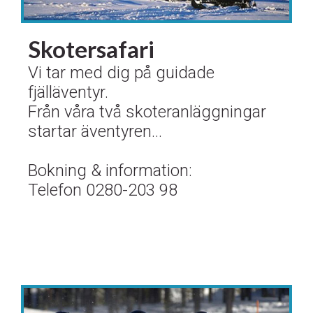
Skotersafari
Vi tar med dig på guidade
fjälläventyr.
Från våra två skoteranläggningar
startar äventyren...
Bokning & information:
Telefon 0280-203 98