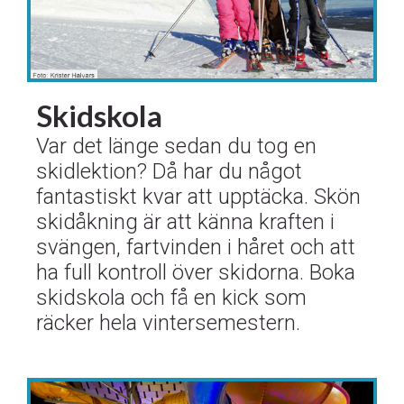
Skidskola
​​​​​​​Var det länge sedan du tog en
skidlektion? Då har du något
fantastiskt kvar att upptäcka. Skön
skidåkning är att känna kraften i
svängen, fartvinden i håret och att
ha full kontroll över skidorna. Boka
skidskola och få en kick som
räcker hela vintersemestern.