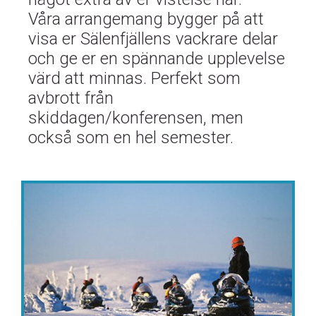
Våra arrangemang bygger på att
visa er Sälenfjällens vackrare delar
och ge er en spännande upplevelse
värd att minnas. Perfekt som
avbrott från
skiddagen/konferensen, men
också som en hel semester.