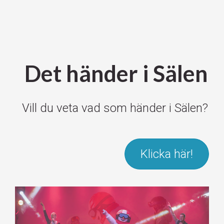
Det händer i Sälen
Vill du veta vad som händer i Sälen?
Klicka här!